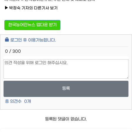
박정숙 기자의 다른기사 보기
한국농어민뉴스 앱다운 받기
로그인 후 이용가능합니다.
0 / 300
등록
총 의견수
0
개
등록된 댓글이 없습니다.