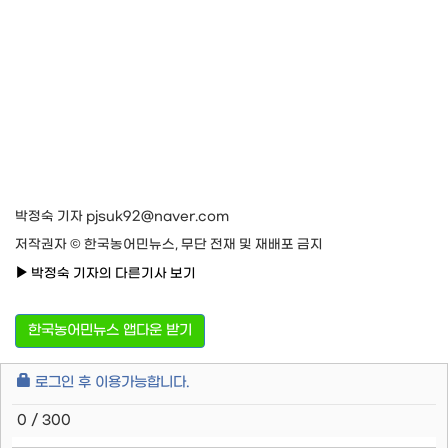
박정숙 기자 pjsuk92@naver.com
저작권자 © 한국농어민뉴스, 무단 전재 및 재배포 금지
박정숙 기자의 다른기사 보기
한국농어민뉴스 앱다운 받기
로그인 후 이용가능합니다.
0 / 300