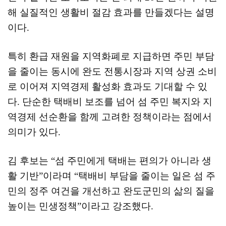
해 실질적인 생활비 절감 효과를 만들겠다는 설명
이다
.
특히 환급 재원을 지역화폐로 지급하면 주민 부담
을 줄이는 동시에 완도 전통시장과 지역 상권 소비
로 이어져 지역경제 활성화 효과도 기대할 수 있
다
.
단순한 택배비 보조를 넘어 섬 주민 복지와 지
역경제 선순환을 함께 고려한 정책이라는 점에서
의미가 있다
.
김 후보는
“
섬 주민에게 택배는 편의가 아니라 생
활 기반
”
이라며
“
택배비 부담을 줄이는 일은 섬 주
민의 정주 여건을 개선하고 완도군민의 삶의 질을
높이는 민생정책
”
이라고 강조했다
.