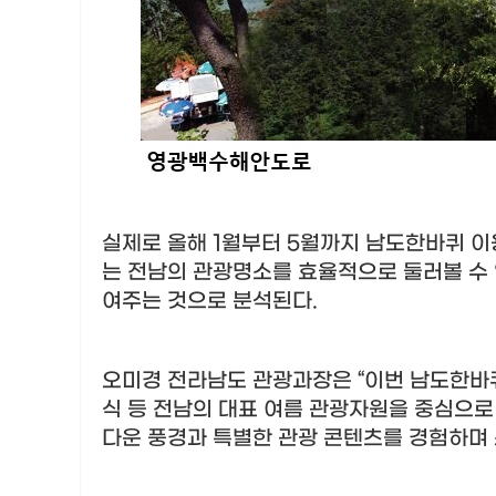
실제로 올해
1
월부터
5
월까지 남도한바퀴 
는 전남의 관광명소를 효율적으로 둘러볼 수
여주는 것으로 분석된다
.
오미경 전라남도 관광과장은
“
이번 남도한바
식 등 전남의 대표 여름 관광자원을 중심으
다운 풍경과 특별한 관광 콘텐츠를 경험하며