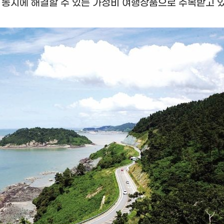
 동시에 해결할 수 있는 가성비 여행상품으로 주목받고 