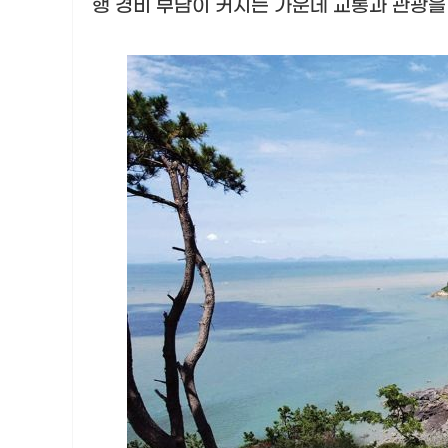
행 경비 부담이 커지는 가운데 교통과 관광을