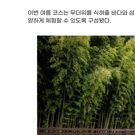
이번 여름 코스는 무더위를 식혀줄 바다와 섬
양하게 체험할 수 있도록 구성됐다
.