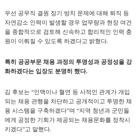
우선 공무직 결원 장기 방치 문제에 대해 퇴직 등
자연감소 인력이 발생할 경우 업무량과 현장 여건
을 종합적으로 검토해 신속하고 합리적인 인력 충
원이 이뤄질 수 있도록 하겠다고 밝혔다
.
특히 공공부문 채용 과정의 투명성과 공정성을 강
화하겠다는 입장도 분명히 했다
.
김 후보는
“
인맥이나 혈연 등 사적인 관계가 개입
되는 채용 관행을 차단하고 공개적이고 투명한 채
용 시스템을 구축하겠다
”
며
“
지역 청년과 군민들
에게 공정한 기회가 제공되는 채용문화를 정착시
키겠다
”
고 말했다
.