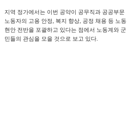
지역 정가에서는 이번 공약이 공무직과 공공부문
노동자의 고용 안정
,
복지 향상
,
공정 채용 등 노동
현안 전반을 포괄하고 있다는 점에서 노동계와 군
민들의 관심을 모을 것으로 보고 있다
.