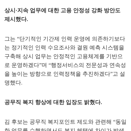
상시
·
지속 업무에 대한 고용 안정성 강화 방안도
제시했다
.
그는
“
단기적인 기간제 인력 운영에 의존하기보다
는 정기적인 인력 수요조사와 결원 예측 시스템을
구축해 상시 업무는 안정적인 고용체계를 기반으
로 운영하겠다
”
며
“
행정서비스의 전문성과 연속성
을 높이는 방향으로 인력정책을 추진하겠다
”
고 설
명했다
.
공무직 복지 향상에 대한 입장도 밝혔다
.
김 후보는 공무직 복지포인트 제도와 관련해
“
동일
한 업무를 수행하면서도 복지 혜택에 차이가 발생