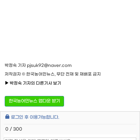
박정숙 기자 pjsuk92@naver.com
저작권자 © 한국농어민뉴스, 무단 전재 및 재배포 금지
박정숙 기자의 다른기사 보기
한국농어민뉴스 앱다운 받기
로그인 후 이용가능합니다.
0 / 300