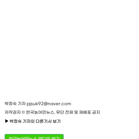
박정숙 기자 pjsuk92@naver.com
저작권자 © 한국농어민뉴스, 무단 전재 및 재배포 금지
박정숙 기자의 다른기사 보기