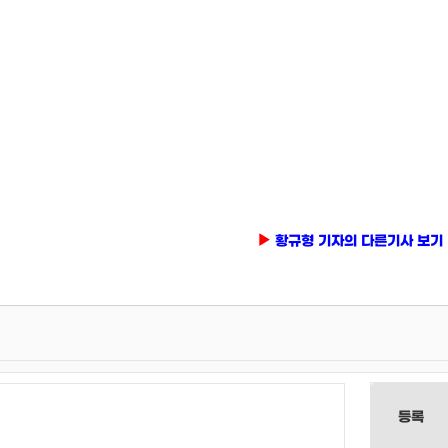
황규형 기자의 다른기사 보기
등록