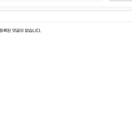
등록된 댓글이 없습니다.