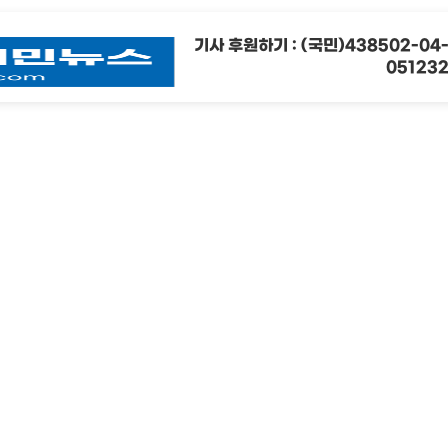
기사 후원하기 : (국민)438502-04
05123