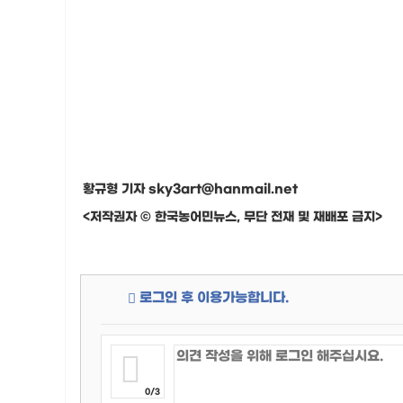
황규형 기자 sky3art@hanmail.net
<저작권자 © 한국농어민뉴스, 무단 전재 및 재배포 금지>
로그인 후 이용가능합니다.
0/3