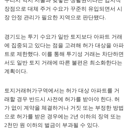
구리시 역시 서울과 맞닿은 생활권이라는 입지적
장점으로 대체 주거 수요가 꾸준히 유입되면서 시
장 안정 관리가 필요한 지역으로 판단됐다
.
경기도는 투기 수요가 일반 토지보다 아파트 거래
에 집중되고 있다는 점을 고려해 허가 대상을 아파
트로 제한했다
.
이를 통해 투기성 거래는 차단하면
서도 일반 토지 거래에 따른 불편은 최소화한다는
계획이다
.
토지거래허가구역에서는 허가 대상 아파트를 거
래할 경우 반드시 사전에 허가를 받아야 한다
.
허
가 없이 계약을 체결하거나 거짓 또는 부정한 방법
으로 허가를 받은 경우에는
2
년 이하의 징역 또는
2
천만 원 이하의 벌금이 부과될 수 있다
.