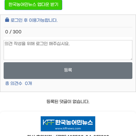
한국농어민뉴스 앱다운 받기
로그인 후 이용가능합니다.
0 / 300
등록
총 의견수
0
개
등록된 댓글이 없습니다.