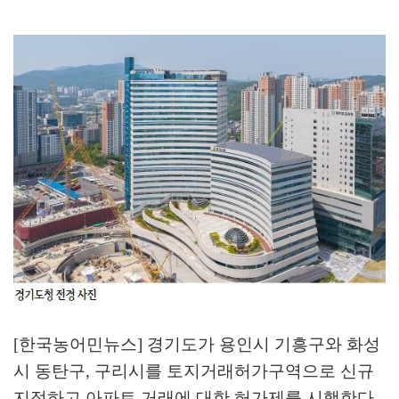
[한국농어민뉴스] 경기도가 용인시 기흥구와 화성
시 동탄구
,
구리시를 토지거래허가구역으로 신규
지정하고 아파트 거래에 대한 허가제를 시행한다
.