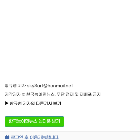
황규형 기자 sky3art@hanmail.net
저작권자 © 한국농어민뉴스, 무단 전재 및 재배포 금지
황규형 기자의 다른기사 보기
한국농어민뉴스 앱다운 받기
로그인 후 이용가능합니다.