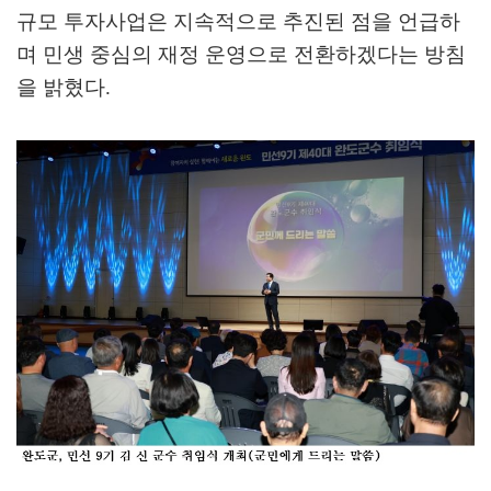
규모 투자사업은 지속적으로 추진된 점을 언급하
며 민생 중심의 재정 운영으로 전환하겠다는 방침
을 밝혔다
.