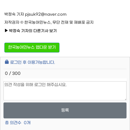
박정숙 기자 pjsuk92@naver.com
저작권자 © 한국농어민뉴스, 무단 전재 및 재배포 금지
박정숙 기자의 다른기사 보기
한국농어민뉴스 앱다운 받기
로그인 후 이용가능합니다.
0 / 300
등록
총 의견수
0
개