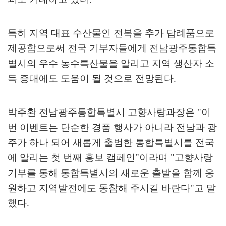
특히 지역 대표 수산물인 전복을 추가 답례품으로
제공함으로써 전국 기부자들에게 전남광주통합특
별시의 우수 농수특산물을 알리고 지역 생산자 소
득 증대에도 도움이 될 것으로 전망된다
.
박주환 전남광주통합특별시 고향사랑과장은
"
이
번 이벤트는 단순한 경품 행사가 아니라 전남과 광
주가 하나 되어 새롭게 출범한 통합특별시를 전국
에 알리는 첫 번째 홍보 캠페인
"
이라며
"
고향사랑
기부를 통해 통합특별시의 새로운 출발을 함께 응
원하고 지역발전에도 동참해 주시길 바란다
"
고 말
했다
.