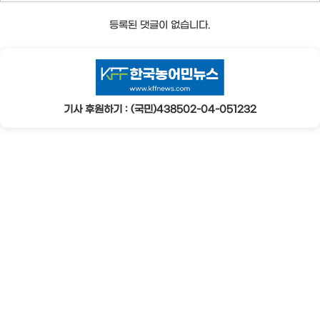
등록된 댓글이 없습니다.
기사 후원하기 : (국민)438502-04-051232