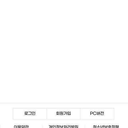
로그인
회원가입
PC버전
이용약관
개인정보처리방침
청소년보호정책