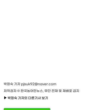
박정숙 기자 pjsuk92@naver.com
저작권자 © 한국농어민뉴스, 무단 전재 및 재배포 금지
박정숙 기자의 다른기사 보기