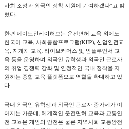
사회 조성과 외국인 정착 지원에 기여하겠다
"
고 밝
혔다
.
한편 메이드인케이허브는 운전면허 교육 외에도
한국어 교육
,
사회통합프로그램
(KIIP),
산업안전교
육
,
지게차 교육
,
라이브커머스 및 인플루언서 교
육 등을 운영하며 외국인 유학생과 외국인 근로자
의 취업 경쟁력 강화 및 안정적인 국내 정착을 지
원하는 종합 교육 플랫폼으로 역할을 확대하고 있
다
.
국내 외국인 유학생과 외국인 근로자 증가세가 이
어지는 가운데
,
체계적인 운전면허 교육과 교통안
전 교육은 개인의 안전은 물론 지역사회 교통안전