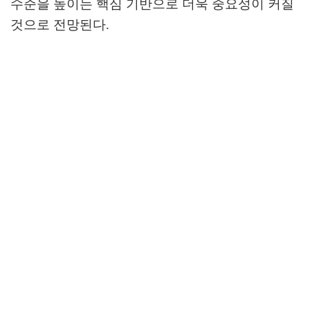
수준을 높이는 핵심 기반으로 더욱 중요성이 커질
것으로 전망된다
.