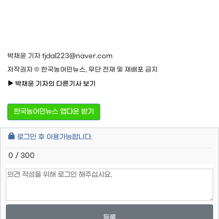
박채윤 기자 tjdal223@naver.com
저작권자 © 한국농어민뉴스, 무단 전재 및 재배포 금지
박채윤 기자의 다른기사 보기
한국농어민뉴스 앱다운 받기
로그인 후 이용가능합니다.
0 / 300
등록