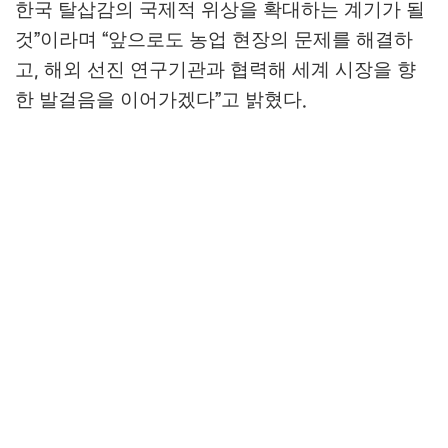
한국 탈삽감의 국제적 위상을 확대하는 계기가 될
것
이라며
앞으로도 농업 현장의 문제를 해결하
”
“
고
해외 선진 연구기관과 협력해 세계 시장을 향
,
한 발걸음을 이어가겠다
고 밝혔다
”
.