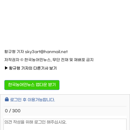
황규형 기자 sky3art@hanmail.net
저작권자 © 한국농어민뉴스, 무단 전재 및 재배포 금지
황규형 기자의 다른기사 보기
한국농어민뉴스 앱다운 받기
로그인 후 이용가능합니다.
0 / 300