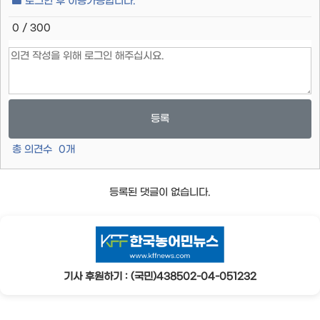
로그인 후 이용가능합니다.
0 / 300
등록
총 의견수
0
개
등록된 댓글이 없습니다.
기사 후원하기 : (국민)438502-04-051232