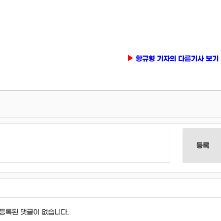
황규형 기자의 다른기사 보기
등록
등록된 댓글이 없습니다.