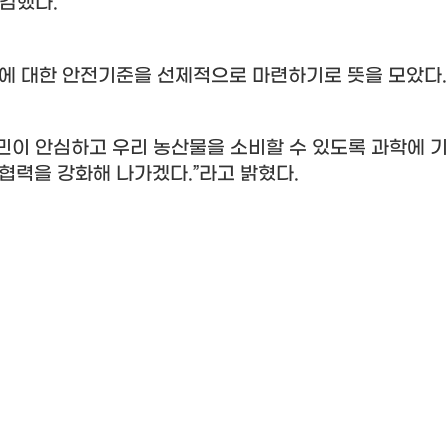
공감했다
.
물에 대한 안전기준을 선제적으로 마련하기로 뜻을 모았다
.
민이 안심하고 우리 농산물을 소비할 수 있도록 과학에 
 협력을 강화해 나가겠다
.”
라고 밝혔다
.