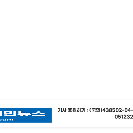
기사 후원하기 : (국민)438502-04
05123