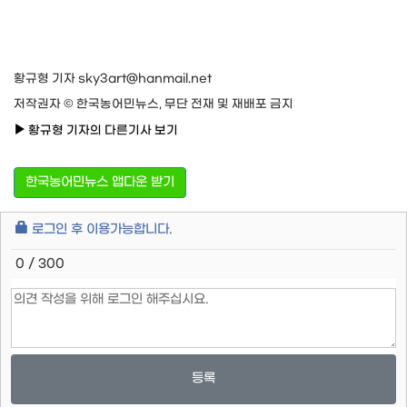
황규형 기자 sky3art@hanmail.net
저작권자 © 한국농어민뉴스, 무단 전재 및 재배포 금지
황규형 기자의 다른기사 보기
한국농어민뉴스 앱다운 받기
로그인 후 이용가능합니다.
0 / 300
등록