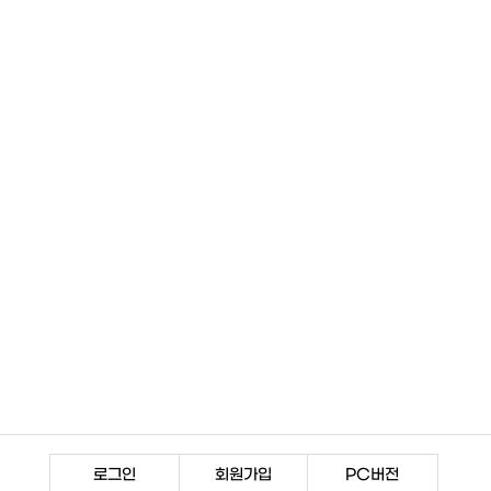
로그인
회원가입
PC버전