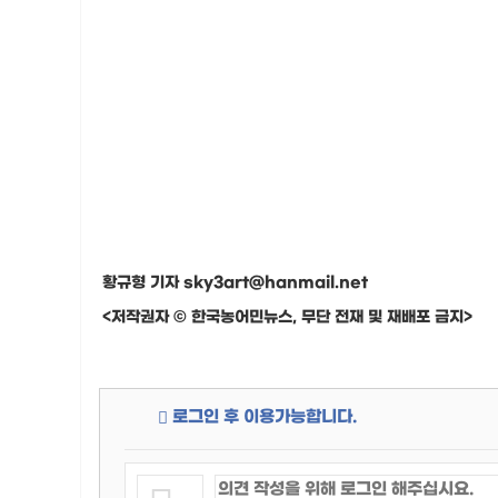
황규형 기자 sky3art@hanmail.net
<저작권자 © 한국농어민뉴스, 무단 전재 및 재배포 금지>
로그인 후 이용가능합니다.