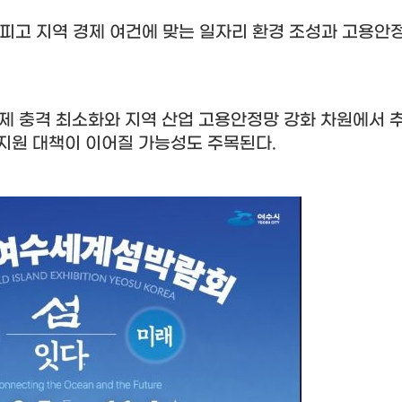
피고 지역 경제 여건에 맞는 일자리 환경 조성과 고용안
제 충격 최소화와 지역 산업 고용안정망 강화 차원에서 
 지원 대책이 이어질 가능성도 주목된다
.