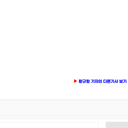
황규형 기자의 다른기사 보기