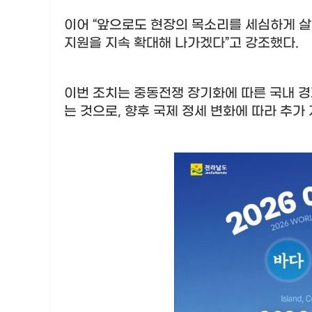
이어
“
앞으로도 현장의 목소리를 세심하게 살
지원을 지속 확대해 나가겠다
”
고 강조했다
.
이번 조치는 중동전쟁 장기화에 따른 국내 경
는 것으로
,
향후 국제 정세 변화에 따라 추가