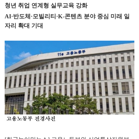
청년 취업 연계형 실무교육 강화
AI·
반도체
·
모빌리티
·K-
콘텐츠 분야 중심 미래 일
자리 확대 기대