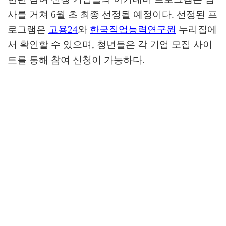
사를 거쳐
6
월 초 최종 선정될 예정이다
.
선정된 프
로그램은
고용
24
와
한국직업능력연구원
누리집에
서 확인할 수 있으며
,
청년들은 각 기업 모집 사이
트를 통해 참여 신청이 가능하다
.