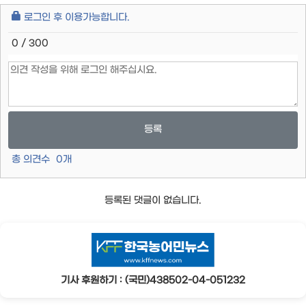
로그인 후 이용가능합니다.
0 / 300
등록
총 의견수
0
개
등록된 댓글이 없습니다.
기사 후원하기 : (국민)438502-04-051232