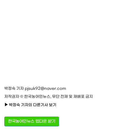
박정숙 기자 pjsuk92@naver.com
저작권자 © 한국농어민뉴스, 무단 전재 및 재배포 금지
박정숙 기자의 다른기사 보기
한국농어민뉴스 앱다운 받기