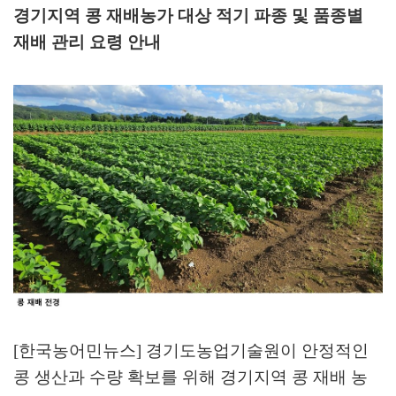
경기지역 콩 재배농가 대상 적기 파종 및 품종별
재배 관리 요령 안내
[한국농어민뉴스] 경기도농업기술원이 안정적인
콩 생산과 수량 확보를 위해 경기지역 콩 재배 농