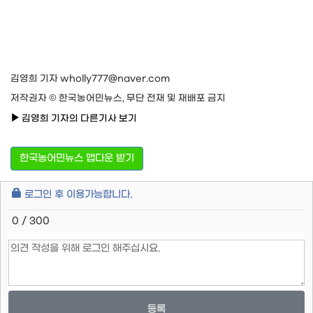
김영희 기자 wholly777@naver.com
저작권자 © 한국농어민뉴스, 무단 전재 및 재배포 금지
김영희 기자의 다른기사 보기
한국농어민뉴스 앱다운 받기
로그인 후 이용가능합니다.
0 / 300
등록