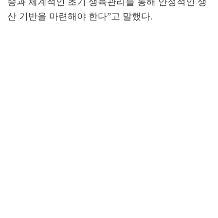
종과 체계적인 초기 생육관리를 통해 안정적인 생
산 기반을 마련해야 한다
”
고 말했다
.