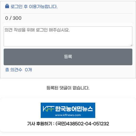
로그인 후 이용가능합니다.
0 / 300
등록
총 의견수
0
개
등록된 댓글이 없습니다.
기사 후원하기 : (국민)438502-04-051232