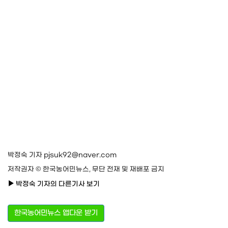
박정숙 기자 pjsuk92@naver.com
저작권자 © 한국농어민뉴스, 무단 전재 및 재배포 금지
박정숙 기자의 다른기사 보기
한국농어민뉴스 앱다운 받기