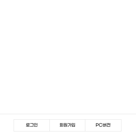
로그인
회원가입
PC버전