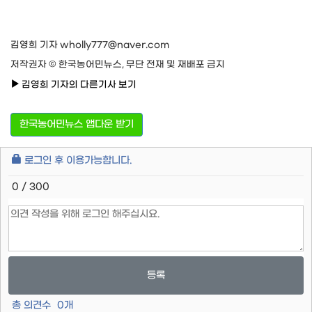
김영희 기자 wholly777@naver.com
저작권자 © 한국농어민뉴스, 무단 전재 및 재배포 금지
김영희 기자의 다른기사 보기
한국농어민뉴스 앱다운 받기
로그인 후 이용가능합니다.
0 / 300
등록
총 의견수
0
개