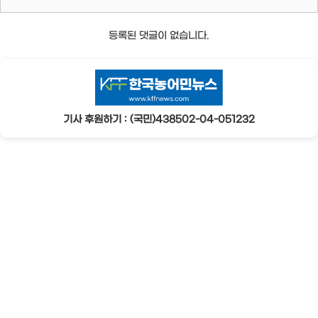
등록된 댓글이 없습니다.
기사 후원하기 : (국민)438502-04-051232