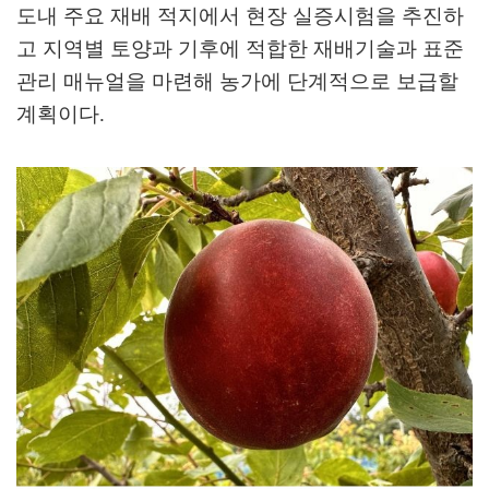
도내 주요 재배 적지에서 현장 실증시험을 추진하
고 지역별 토양과 기후에 적합한 재배기술과 표준
관리 매뉴얼을 마련해 농가에 단계적으로 보급할
계획이다
.