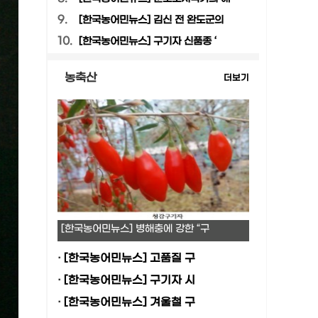
9.
[한국농어민뉴스] 김신 전 완도군의
10.
[한국농어민뉴스] 구기자 신품종 ‘
농축산
더보기
[한국농어민뉴스] 병해충에 강한 “구
·
[한국농어민뉴스] 고품질 구
·
[한국농어민뉴스] 구기자 시
·
[한국농어민뉴스] 겨울철 구