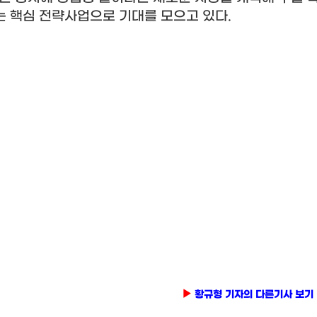
는 핵심 전략사업으로 기대를 모으고 있다
.
황규형 기자의 다른기사 보기