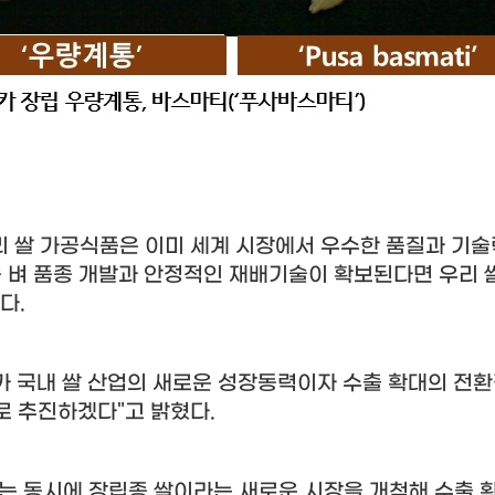
리 쌀 가공식품은 이미 세계 시장에서 우수한 품질과 기
 벼 품종 개발과 안정적인 재배기술이 확보된다면 우리 
했다
.
가 국내 쌀 산업의 새로운 성장동력이자 수출 확대의 전
로 추진하겠다
"
고 밝혔다
.
는 동시에 장립종 쌀이라는 새로운 시장을 개척해 수출 