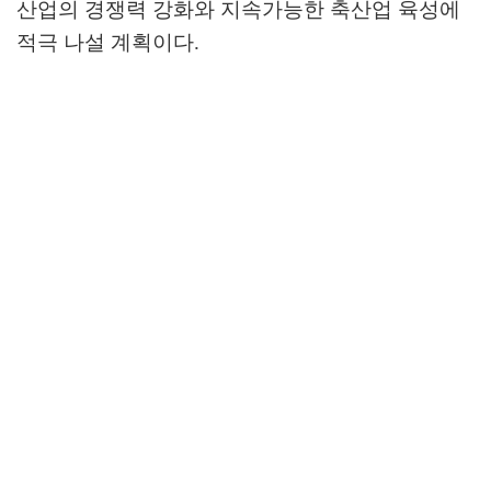
산업의 경쟁력 강화와 지속가능한 축산업 육성에
적극 나설 계획이다
.