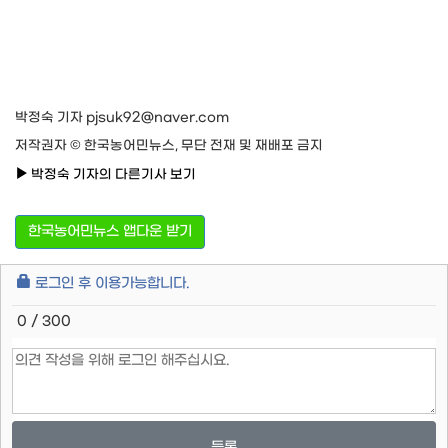
박정숙 기자 pjsuk92@naver.com
저작권자 © 한국농어민뉴스, 무단 전재 및 재배포 금지
박정숙 기자의 다른기사 보기
한국농어민뉴스 앱다운 받기
로그인 후 이용가능합니다.
0 / 300
등록