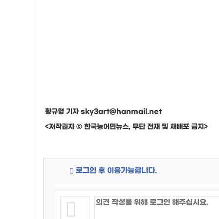
황규형 기자 sky3art@hanmail.net
<저작권자 © 한국농어민뉴스, 무단 전재 및 재배포 금지>
로그인 후 이용가능합니다.