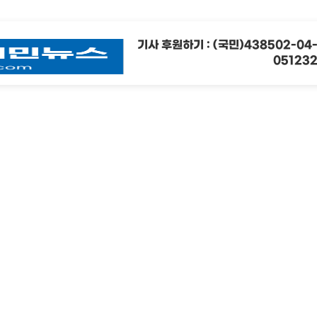
기사 후원하기 : (국민)438502-04
05123