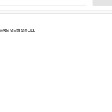
등록된 댓글이 없습니다.