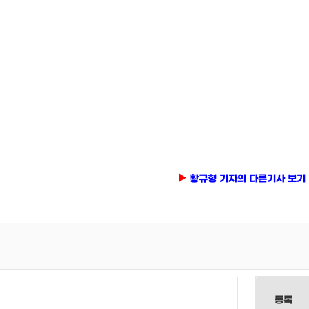
황규형 기자의 다른기사 보기
등록