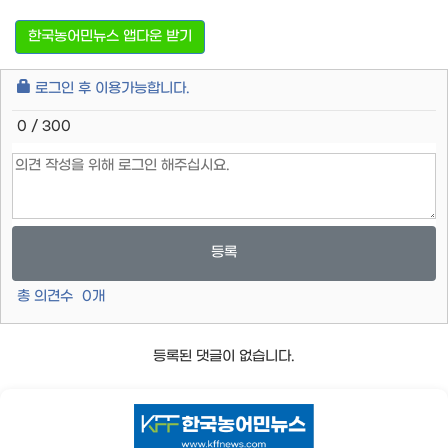
한국농어민뉴스 앱다운 받기
로그인 후 이용가능합니다.
0 / 300
등록
총 의견수
0
개
등록된 댓글이 없습니다.