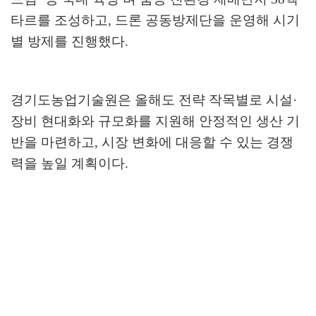
타르를 조성하고
,
드론 공동방제단을 운영해 시기
별 방제를 진행했다
.
경기도농업기술원은 올해도 전략 작목별로 시설
·
장비 현대화와 규모화를 지원해 안정적인 생산 기
반을 마련하고
,
시장 변화에 대응할 수 있는 경쟁
력을 높일 계획이다
.