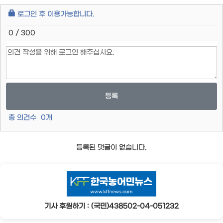
로그인 후 이용가능합니다.
0 / 300
등록
총 의견수
0
개
등록된 댓글이 없습니다.
기사 후원하기 : (국민)438502-04-051232