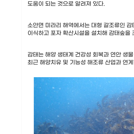
도움이 되는 것으로 알려져 있다
.
소안면 미라리 해역에서는 대형 갈조류인 감
이식하고 포자 확산시설을 설치해 감태숲을
감태는 해양 생태계 건강성 회복과 연안 생물
최근 해양치유 및 기능성 해조류 산업과 연