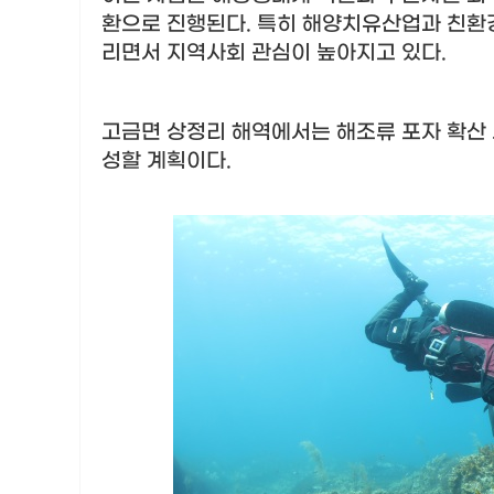
환으로 진행된다
.
특히 해양치유산업과 친환경
리면서 지역사회 관심이 높아지고 있다
.
고금면 상정리 해역에서는 해조류 포자 확산
성할 계획이다
.