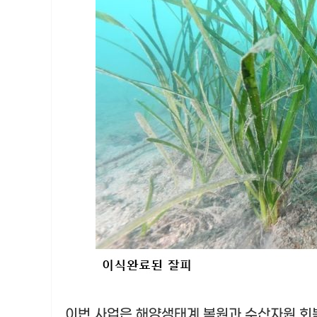
이번 사업은 해양생태계 복원과 수산자원 회