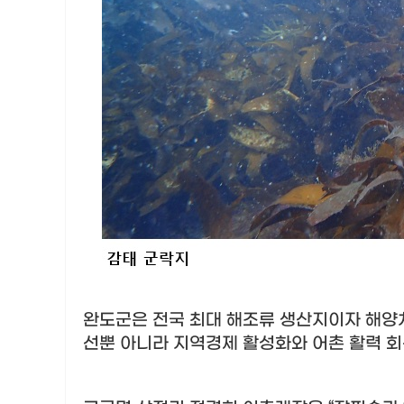
완도군은 전국 최대 해조류 생산지이자 해
선뿐 아니라 지역경제 활성화와 어촌 활력 