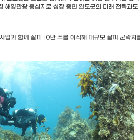
 해양관광 중심지로 성장 중인 완도군의 미래 전략과도
 사업과 함께 잘피
10
만 주를 이식해 대규모 잘피 군락지