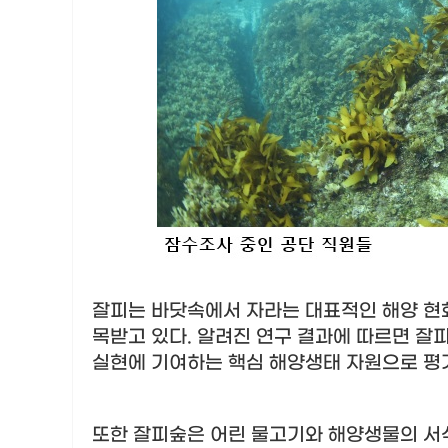
잘피는 바닷속에서 자라는 대표적인 해양 
목받고 있다
.
알려진 연구 결과에 따르면 잘
실현에 기여하는 핵심 해양생태 자원으로 
또한 잘피숲은 어린 물고기와 해양생물의 서