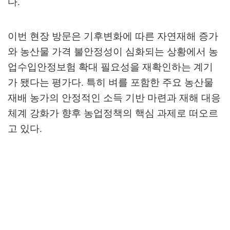
다
.
이번 현장 방문은 기후변화에 따른 자연재해 증가
와 농산물 가격 불안정성이 심화되는 상황에서 농
업수입안정보험 확대 필요성을 재확인하는 계기
가 됐다는 평가다
.
특히 벼를 포함한 주요 농산물
재배 농가의 안정적인 소득 기반 마련과 재해 대응
체계 강화가 향후 농업정책의 핵심 과제로 떠오르
고 있다
.