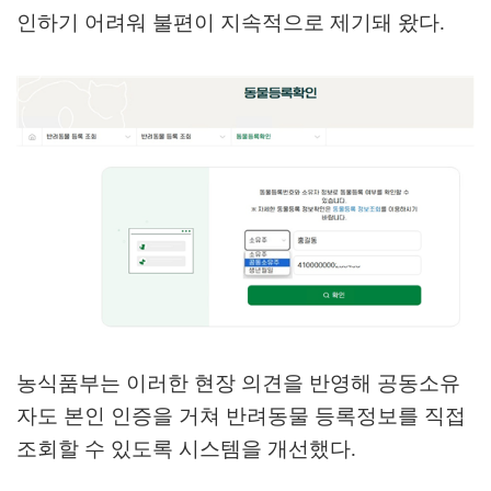
인하기 어려워 불편이 지속적으로 제기돼 왔다
.
농식품부는 이러한 현장 의견을 반영해 공동소유
자도 본인 인증을 거쳐 반려동물 등록정보를 직접
조회할 수 있도록 시스템을 개선했다
.