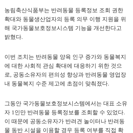
농림축산식품부는 반려동물 등록정보 조회 권한
확대와 동물생산업자의 등록 의무 이행 지원을 위
해 국가동물보호정보시스템 기능을 개선한다고
밝혔다
.
이번 조치는 반려동물 양육 인구 증가와 동물복지
에 대한 사회적 관심 확대에 대응하기 위한 것으
로
,
공동소유자의 편의성 향상과 반려동물 영업장
내 동물복지 수준 제고에 초점이 맞춰졌다
.
그동안 국가동물보호정보시스템에서는 대표 소유
자
1
인만 반려동물 등록정보를 조회할 수 있었다
.
이 때문에 공동소유자가 반려견 놀이터나 반려동
물 동반 시설을 이용할 경우 등록 여부를 직접 확