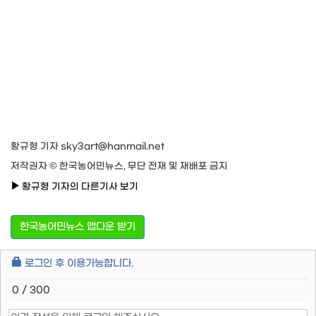
황규형 기자 sky3art@hanmail.net
저작권자 © 한국농어민뉴스, 무단 전재 및 재배포 금지
황규형 기자의 다른기사 보기
한국농어민뉴스 앱다운 받기
로그인 후 이용가능합니다.
0 / 300