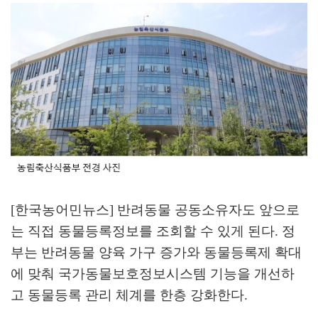
[한국농어민뉴스] 반려동물 공동소유자도 앞으로
는 직접 동물등록정보를 조회할 수 있게 된다
.
정
부는 반려동물 양육 가구 증가와 동물등록제 확대
에 맞춰 국가동물보호정보시스템 기능을 개선하
고 동물등록 관리 체계를 한층 강화한다
.