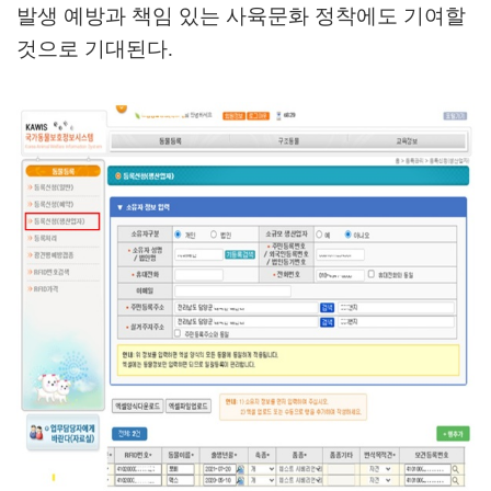
발생 예방과 책임 있는 사육문화 정착에도 기여할
것으로 기대된다
.