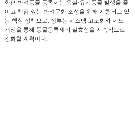
한편 반려동물 등록제는 유실
·
유기동물 발생을 줄
이고 책임 있는 반려문화 조성을 위해 시행되고 있
는 핵심 정책으로
,
정부는 시스템 고도화와 제도
개선을 통해 동물등록제의 실효성을 지속적으로
강화할 계획이다
.