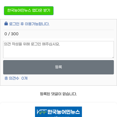
한국농어민뉴스 앱다운 받기
로그인 후 이용가능합니다.
0 / 300
등록
총 의견수
0
개
등록된 댓글이 없습니다.