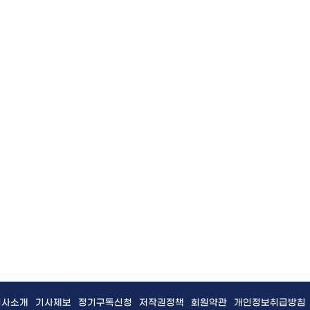
회사소개
기사제보
정기구독신청
저작권정책
회원약관
개인정보취급방침