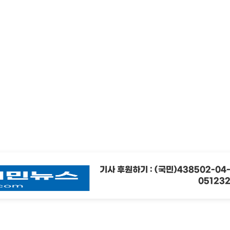
기사 후원하기 : (국민)438502-04
05123