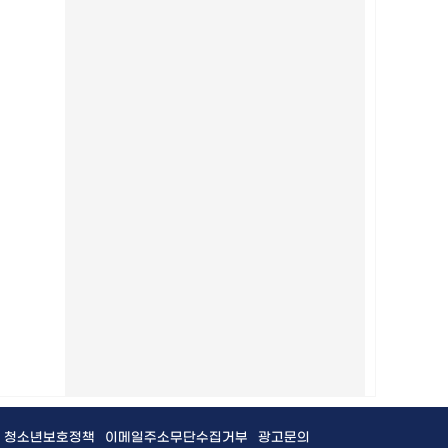
청소년보호정책
이메일주소무단수집거부
광고문의