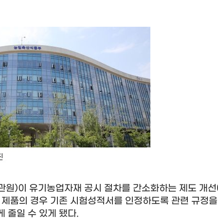
관원
)
이 유기농업자재 공시 절차를 간소화하는 제도 개선
 제품의 경우 기존 시험성적서를 인정하도록 관련 규정을
 줄일 수 있게 됐다
.