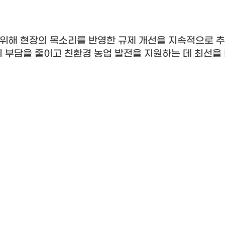
위해 현장의 목소리를 반영한 규제 개선을 지속적으로 
 부담을 줄이고 친환경 농업 발전을 지원하는 데 최선을