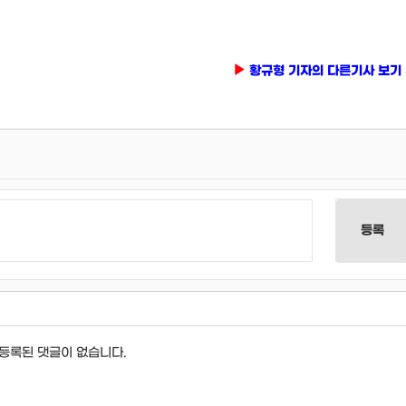
황규형 기자의 다른기사 보기
등록
등록된 댓글이 없습니다.