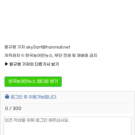
황규형 기자 sky3art@hanmail.net
저작권자 © 한국농어민뉴스, 무단 전재 및 재배포 금지
황규형 기자의 다른기사 보기
한국농어민뉴스 앱다운 받기
로그인 후 이용가능합니다.
0 / 300