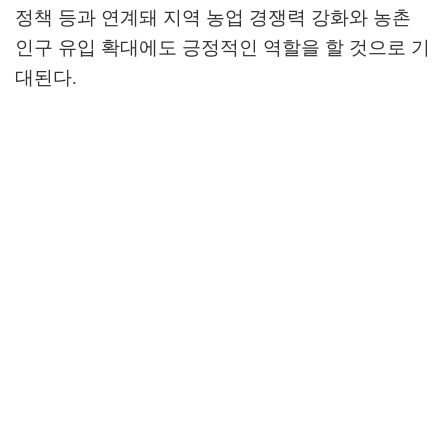
정책 등과 연계돼 지역 농업 경쟁력 강화와 농촌
인구 유입 확대에도 긍정적인 역할을 할 것으로 기
대된다
.