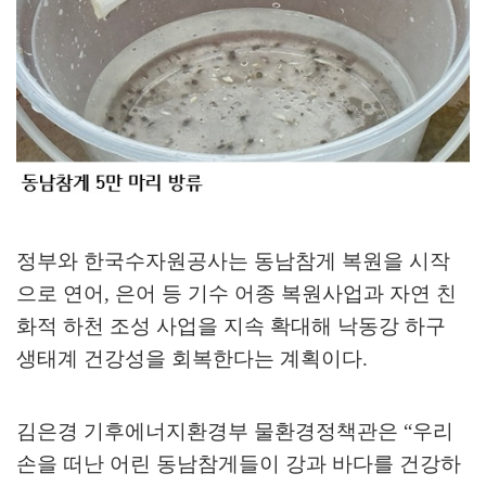
정부와 한국수자원공사는 동남참게 복원을 시작
으로 연어
,
은어 등 기수 어종 복원사업과 자연 친
화적 하천 조성 사업을 지속 확대해 낙동강 하구
생태계 건강성을 회복한다는 계획이다
.
김은경 기후에너지환경부 물환경정책관은
“
우리
손을 떠난 어린 동남참게들이 강과 바다를 건강하