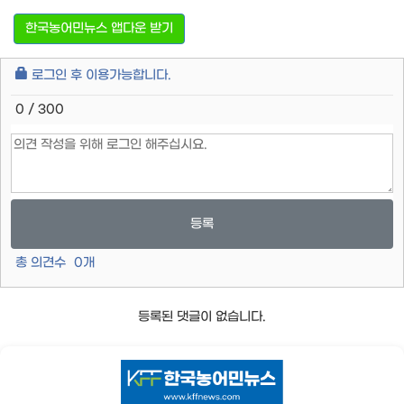
한국농어민뉴스 앱다운 받기
로그인 후 이용가능합니다.
0 / 300
등록
총 의견수
0
개
등록된 댓글이 없습니다.