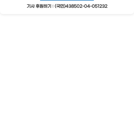
기사 후원하기 : (국민)438502-04-051232