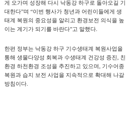
게 오가며 성장해 다시 낙동강 하구로 돌아오길 기
대한다
”
며
“
이번 행사가 청년과 어린이들에게 생
태계 복원의 중요성을 알리고 환경보전 의식을 높
이는 계기가 되기를 바란다
”
고 말했다
.
한편 정부는 낙동강 하구 기수생태계 복원사업을
통해 생물다양성 회복과 수생태계 건강성 증진
,
친
환경 하천환경 조성을 추진하고 있으며
,
기수어종
복원과 습지 보전 사업을 지속적으로 확대해 나갈
방침이다
.