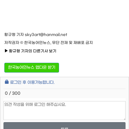
황규형 기자 sky3art@hanmail.net
저작권자 © 한국농어민뉴스, 무단 전재 및 재배포 금지
황규형 기자의 다른기사 보기
한국농어민뉴스 앱다운 받기
로그인 후 이용가능합니다.
0 / 300