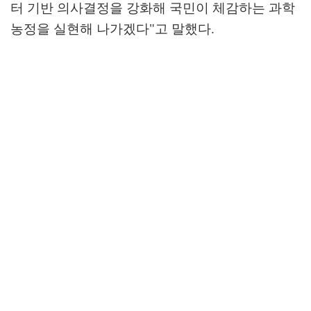
터 기반 의사결정을 강화해 국민이 체감하는 과학
농정을 실현해 나가겠다
"
고 말했다
.