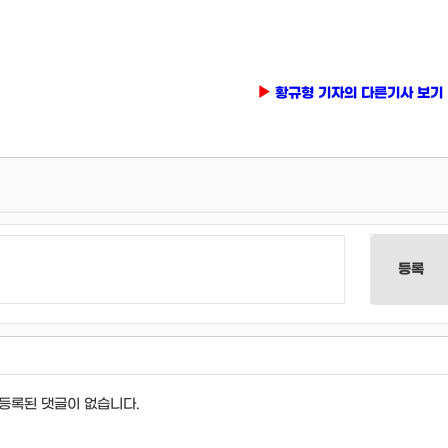
황규형 기자의 다른기사 보기
등록
등록된 댓글이 없습니다.