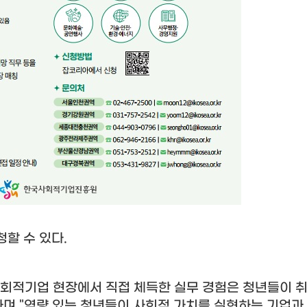
청할 수 있다
.
사회적기업 현장에서 직접 체득한 실무 경험은 청년들이 
라며
"
역량 있는 청년들이 사회적 가치를 실현하는 기업과