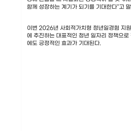
함께 성장하는 계기가 되기를 기대한다
"
고 
이번
2026
년 사회적가치형 청년일경험 지원
에 추진하는 대표적인 청년 일자리 정책으로
에도 긍정적인 효과가 기대된다
.