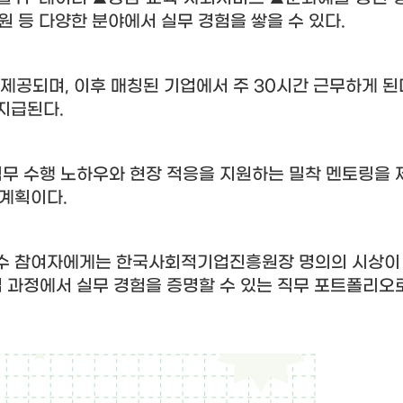
원 등 다양한 분야에서 실무 경험을 쌓을 수 있다
.
 제공되며
,
이후 매칭된 기업에서 주
30
시간 근무하게 된
 지급된다
.
직무 수행 노하우와 현장 적응을 지원하는 밀착 멘토링을
 계획이다
.
우수 참여자에게는 한국사회적기업진흥원장 명의의 시상이
 과정에서 실무 경험을 증명할 수 있는 직무 포트폴리오