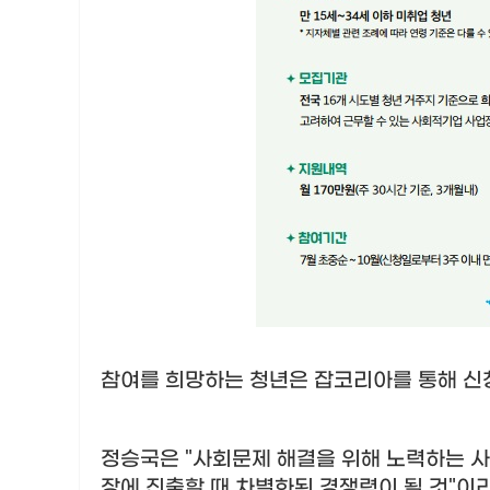
참여를 희망하는 청년은 잡코리아를 통해 신
정승국은
"
사회문제 해결을 위해 노력하는 
장에 진출할 때 차별화된 경쟁력이 될 것
"
이