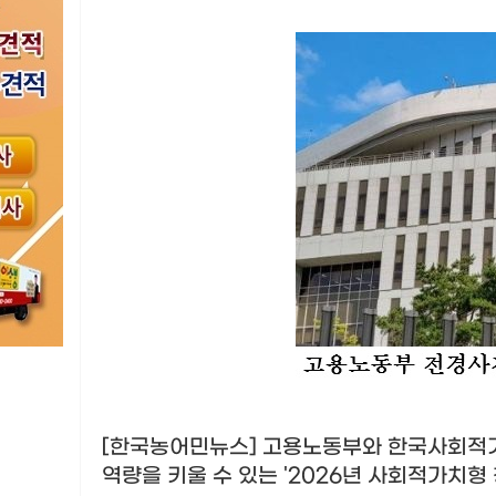
[한국농어민뉴스] 고용노동부와 한국사회적
역량을 키울 수 있는
'2026
년 사회적가치형