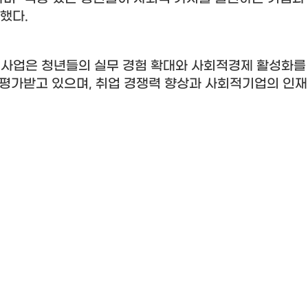
말했다
.
사업은 청년들의 실무 경험 확대와 사회적경제 활성화를
 평가받고 있으며
,
취업 경쟁력 향상과 사회적기업의 인재