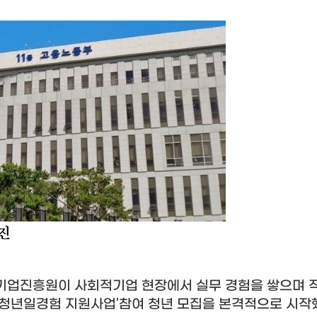
기업진흥원이 사회적기업 현장에서 실무 경험을 쌓으며 
 청년일경험 지원사업
'
참여 청년 모집을 본격적으로 시작