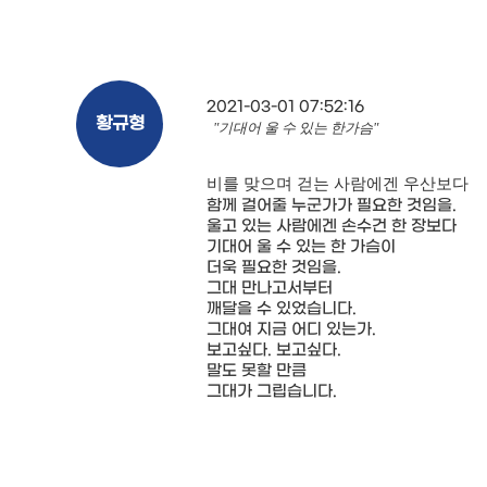
2021-03-01 07:52:16
황규형
"기대어 울 수 있는 한가슴"
비를 맞으며 걷는 사람에겐 우산보다
함께 걸어줄 누군가가 필요한 것임을.
울고 있는 사람에겐 손수건 한 장보다
기대어 울 수 있는 한 가슴이
더욱 필요한 것임을.
그대 만나고서부터
깨달을 수 있었습니다.
그대여 지금 어디 있는가.
보고싶다. 보고싶다.
말도 못할 만큼
그대가 그립습니다.