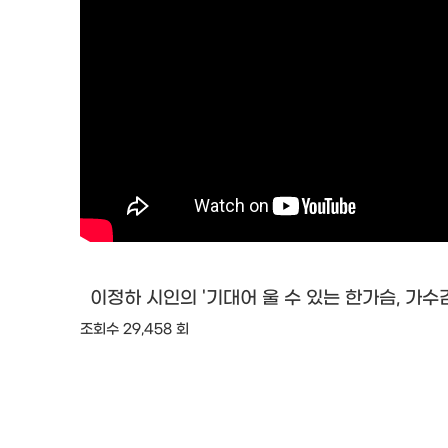
이정하 시인의 '기대어 울 수 있는 한가슴, 가
조회수 29,458 회