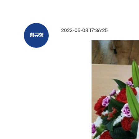
2022-05-08 17:36:25
황규형