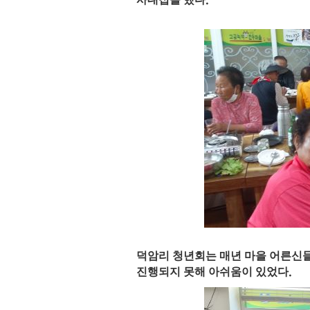
.
덕암리 청년회는 매년 마을 어른신들
진행되지 못해 아쉬움이 있었다
.