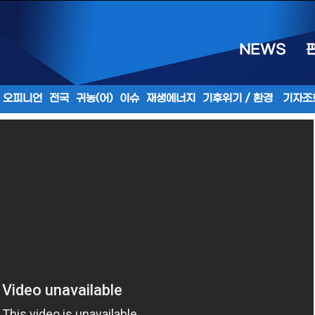
NEWS
오피니언
전국
귀농(어)
이슈
재생에너지
기후위기 / 환경
기자조