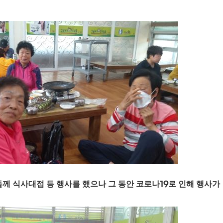
께 식사대접 등 행사를 했으나 그 동안 코로나
19
로 인해 행사가