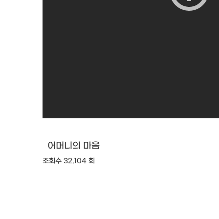
어머니의 마음
조회수 32,104 회