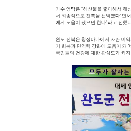
가수 영탁은
“
해산물을 좋아해서 해
서 최종적으로 전복을 선택했다
”
면
에게 도움이 됐으면 한다
”
라고 전했
완도 전복은 청정바다에서 자란 미역
기 회복과 면역력 강화에 도움이 돼
‘
국민들의 건강에 대한 관심도가 커지