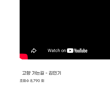
고향 가는길 - 김민기
조회수 8,790 회