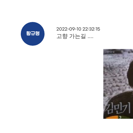
2022-09-10 22:32:15
황규형
고향 가는길 ....