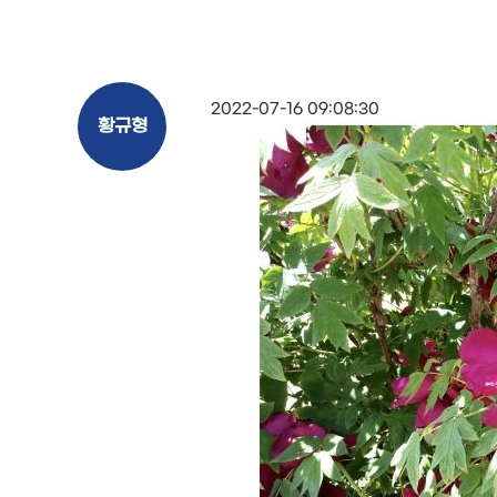
2022-07-16 09:08:30
황규형