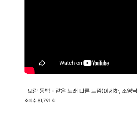
모란 동백 - 같은 노래 다른 느낌(이제하, 조영남
조회수 81,791 회