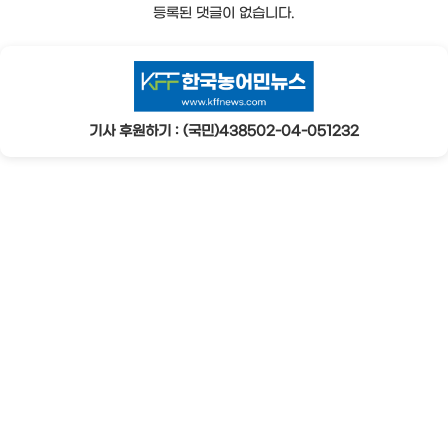
등록된 댓글이 없습니다.
기사 후원하기 : (국민)438502-04-051232