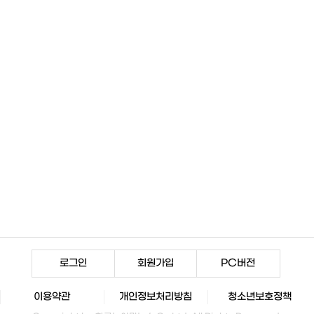
로그인
회원가입
PC버전
이용약관
개인정보처리방침
청소년보호정책