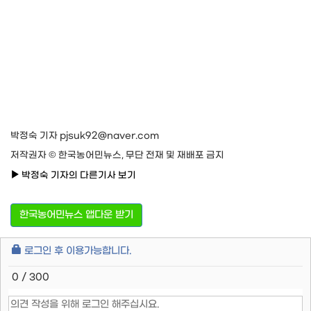
박정숙 기자 pjsuk92@naver.com
저작권자 © 한국농어민뉴스, 무단 전재 및 재배포 금지
박정숙 기자의 다른기사 보기
한국농어민뉴스 앱다운 받기
로그인 후 이용가능합니다.
0 / 300