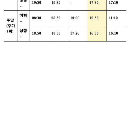
19:50
19:30
-
17:30
17:10
←
하행
08:30
08:50
10:00
10:50
11:10
주말
→
(
추가
상행
1
회
)
18:50
18:30
17:20
16:30
16:10
←