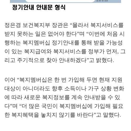
정은경 보건복지부 장관은
“
몰라서 복지서비스를
받지 못하는 일은 없어야 한다
”
며
“
이번에 처음 시
행하는 복지멤버십 정기안내를 통해 받을 가능성
이 있는 복지급여와 복지서비스를 정부가 먼저
,
그
리고 주기적으로 찾아 안내하겠다
”
고 밝혔다
.
이어
“
복지멤버십은 한 번 가입해 두면 현재 지원
대상이 아니더라도 향후 소득이나 가구 상황 변화
에 따라 새로운 복지정보를 계속 안내받을 수 있
다
”
며
“
더 많은 국민이 복지멤버십에 가입해 필요
한 복지혜택을 놓치지 않기를 바란다
”
고 말했다
.