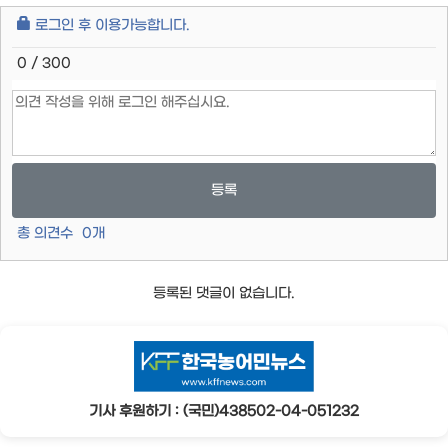
로그인 후 이용가능합니다.
0 / 300
등록
총 의견수
0
개
등록된 댓글이 없습니다.
기사 후원하기 : (국민)438502-04-051232