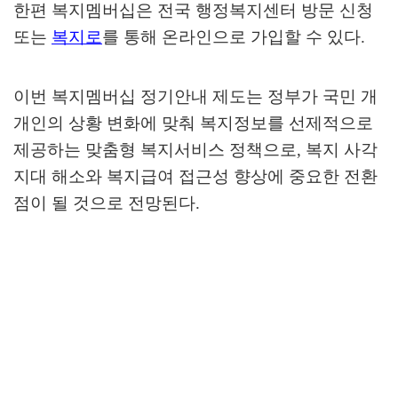
한편 복지멤버십은 전국 행정복지센터 방문 신청
또는
복지로
를 통해 온라인으로 가입할 수 있다
.
이번 복지멤버십 정기안내 제도는 정부가 국민 개
개인의 상황 변화에 맞춰 복지정보를 선제적으로
제공하는 맞춤형 복지서비스 정책으로
,
복지 사각
지대 해소와 복지급여 접근성 향상에 중요한 전환
점이 될 것으로 전망된다
.