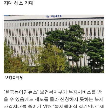
지대 해소 기대
[한국농어민뉴스] 보건복지부가 복지서비스를 받
을 수 있음에도 제도를 몰라 신청하지 못하는 복지
사각지대를 줄이기 위해
‘
복지멤버십 정기안내
’
제